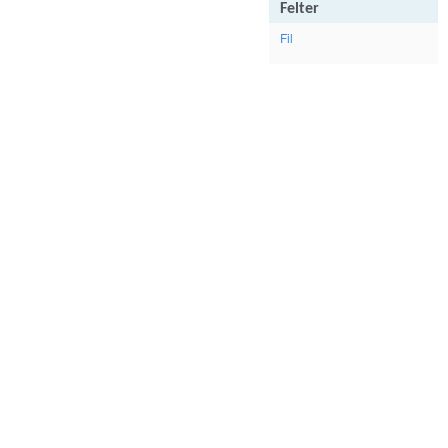
Felter
Fil